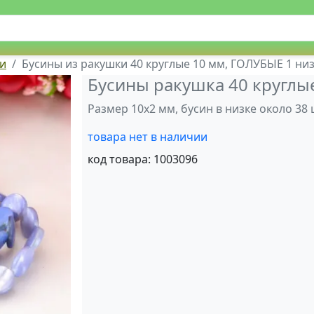
ки
Бусины из ракушки 40 круглые 10 мм, ГОЛУБЫЕ 1 ни
Бусины ракушка 40 круглы
Размер 10х2 мм, бусин в низке около 38
товара нет в наличии
код товара:
1003096