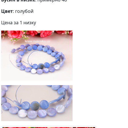
Цвет
: голубой
Цена за 1 низку