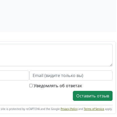
Уведомлять об ответах
Оставить отзыв
s site is protected by reCAPTCHA and the Google
Privacy Policy
and
Terms of Service
apply.