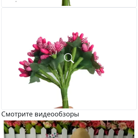
Смотрите видеообзоры