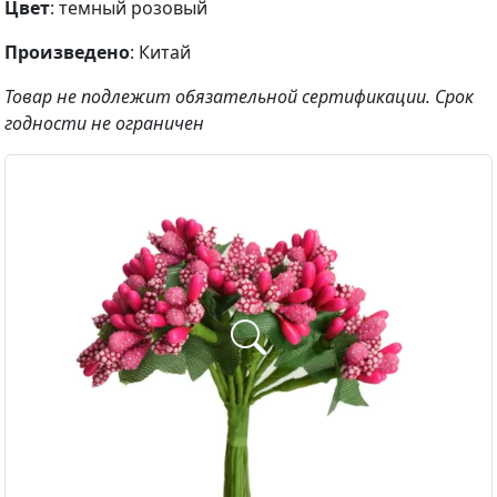
Цвет
: темный розовый
Произведено
: Китай
Товар не подлежит обязательной сертификации. Срок
годности не ограничен