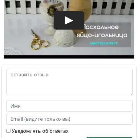
Уведомлять об ответах