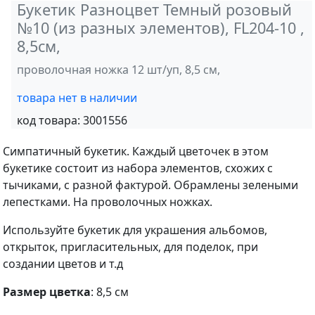
Букетик Разноцвет Темный розовый
№10 (из разных элементов), FL204-10 ,
8,5см,
проволочная ножка 12 шт/уп, 8,5 см,
товара нет в наличии
код товара:
3001556
Симпатичный букетик. Каждый цветочек в этом
букетике состоит из набора элементов, схожих с
тычиками, с разной фактурой. Обрамлены зелеными
лепестками. На проволочных ножках.
Используйте букетик для украшения альбомов,
открыток, пригласительных, для поделок, при
создании цветов и т.д
Размер цветка
: 8,5 см