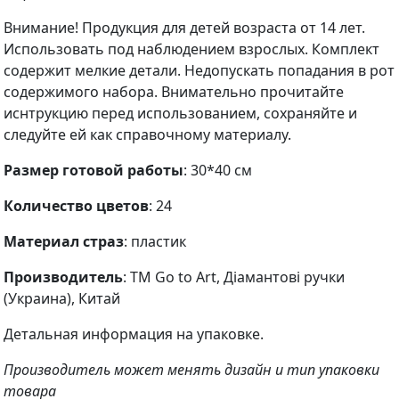
Внимание! Продукция для детей возраста от 14 лет.
Использовать под наблюдением взрослых. Комплект
содержит мелкие детали. Недопускать попадания в рот
содержимого набора. Внимательно прочитайте
иснтрукцию перед использованием, сохраняйте и
следуйте ей как справочному материалу.
Размер готовой работы
: 30*40 см
Количество цветов
: 24
Материал страз
: пластик
Производитель
: ТМ Go to Art, Діамантові ручки
(Украина), Китай
Детальная информация на упаковке.
Производитель может менять дизайн и тип упаковки
товара