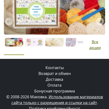
Previous
Next
Все
акции
Контакты
Возврат и обмен
Доставка
Оплата
Бонусная программа
© 2008-2026 Маковка.
Использование материалов
сайта только с разрешения и ссылки на сайт
.
Політика конфіденційності