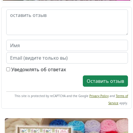
Уведомлять об ответах
Оставить отзыв
This site is protected by reCAPTCHA and the Google
Privacy Policy
and
Terms of
Service
apply.