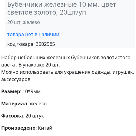
Бубенчики железные 10 мм, цвет
светлое золото, 20шт/уп
20 шт, железо
товара нет в наличии
код товара:
3002965
Набор небольших железных бубенчиков золотистого
цвета . В упаковке 20 шт.
Можно использовать для украшения одежды, игрушек.
аксессуаров.
Размер
: 10*9мм
Материал
: железо
Фасовка
: 20 штук
Произведено
: Китай