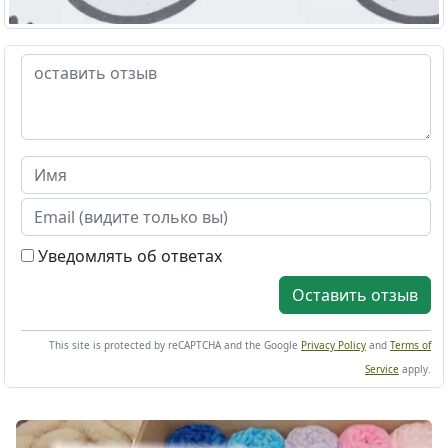
Уведомлять об ответах
Оставить отзыв
This site is protected by reCAPTCHA and the Google
Privacy Policy
and
Terms of
Service
apply.