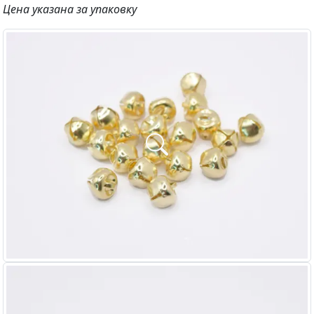
Цена указана за упаковку