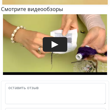
Смотрите видеообзоры