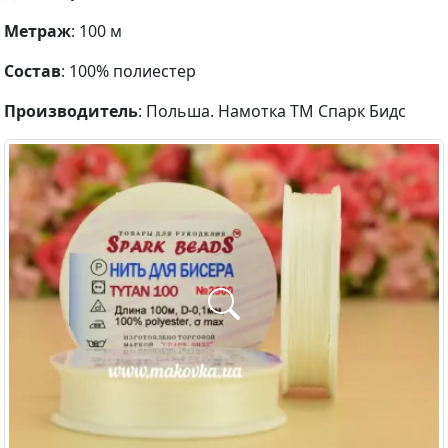
Метраж
: 100 м
Состав
: 100% полиестер
Производитель
: Польша. Намотка ТМ Спарк Бидс