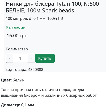
Нитки для бисера Tytan 100, №500
БЕЛЫЕ, 100м Spark beads
100 метров, d=0.1 мм, 100% ПЭ
В наличии
16.00
грн
Количество
-
+
Купить
код товара:
4820388
Цвет
: белый
Тонкая прочная нить отлично подходит для
вышивания бисером и различных бисерных работ
Диаметр: 0,1 мм