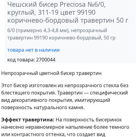
Чешский бисер Preciosa №6/0,
круглый, 311-19 цвет 99190
коричнево-бордовый травертин 50 г
6/0 (примерно 4,3-4,8 мм), непрозрачный
травертин 99190 коричнево-бордовый, 50 гр
товара нет в наличии
код товара:
2700044
Непрозрачный цветной бисер травертин
Этот бисер изготовлен из непрозрачного стекла без
блестящего покрытия. Травертин — специфический
вид декоративного покрытия, имитирующий
поверхность натурального камня.
Эффект травертина:
На поверхность бисеринок
нанесено неравномерное напыление более темного
или контрастного оттенка, что создает вид