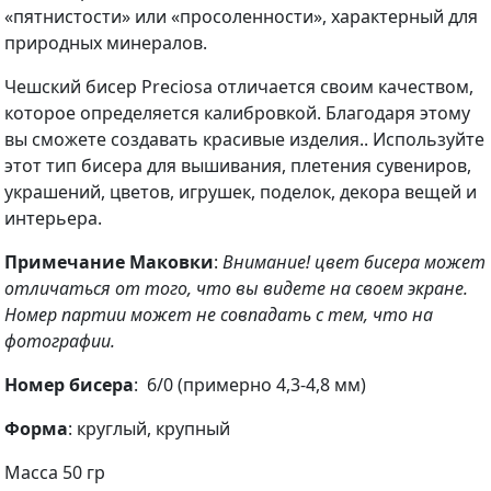
«пятнистости» или «просоленности», характерный для
природных минералов.
Чешский бисер Preciosa отличается своим качеством,
которое определяется калибровкой. Благодаря этому
вы сможете создавать красивые изделия.. Используйте
этот тип бисера для вышивания, плетения сувениров,
украшений, цветов, игрушек, поделок, декора вещей и
интерьера.
Примечание Маковки
:
Внимание! цвет бисера может
отличаться от того, что вы видете на своем экране.
Номер партии может не совпадать с тем, что на
фотографии.
Номер бисера
: 6/0 (примерно 4,3-4,8 мм)
Форма
: круглый, крупный
Масса 50 гр