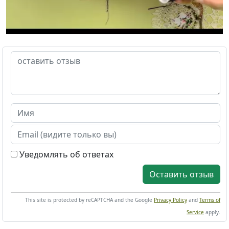
Уведомлять об ответах
Оставить отзыв
This site is protected by reCAPTCHA and the Google
Privacy Policy
and
Terms of
Service
apply.