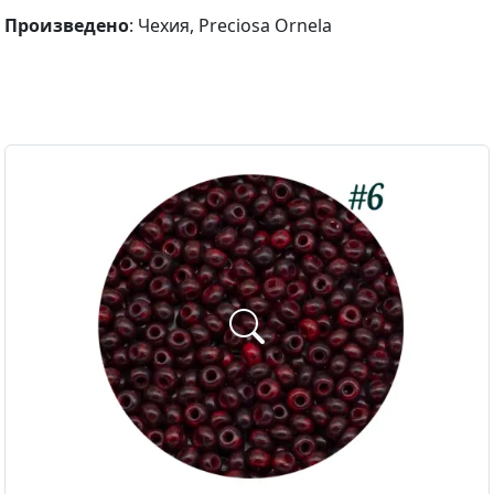
Произведено
: Чехия, Preciosa Ornela