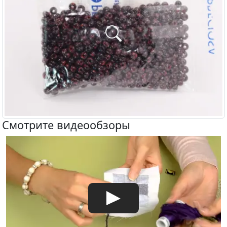
Смотрите видеообзоры