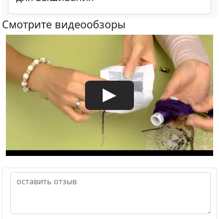
Смотрите видеообзоры