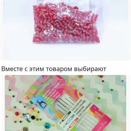
Вместе с этим товаром выбирают