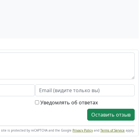
Уведомлять об ответах
Оставить отзыв
s site is protected by reCAPTCHA and the Google
Privacy Policy
and
Terms of Service
apply.