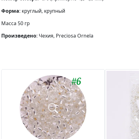
Форма
: круглый, крупный
Масса 50 гр
Произведено
: Чехия, Preciosa Ornela