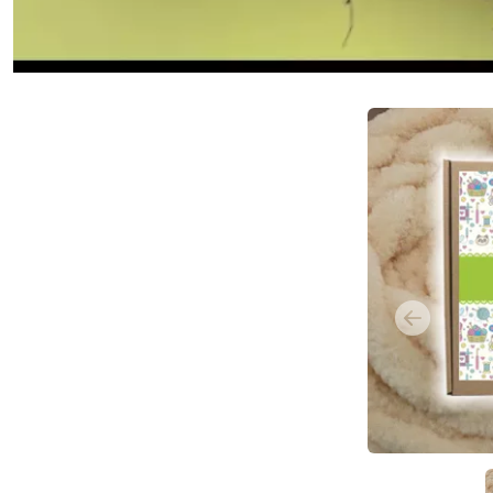
Previous