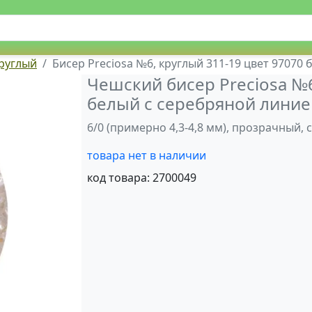
круглый
Бисер Preciosa №6, круглый 311-19 цвет 97070 
Чешский бисер Preciosa №6
белый с серебряной линие
6/0 (примерно 4,3-4,8 мм), прозрачный, 
товара нет в наличии
код товара:
2700049