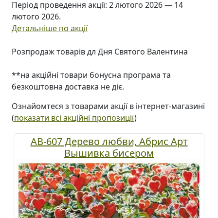
Період проведення акції: 2 лютого 2026 — 14
лютого 2026.
Детальніше по акції
Розпродаж товарів дл Дня Святого Валентина
**на акційні товари бонусна програма та
безкоштовна доставка не діє.
Ознайомтеся з товарами акції в інтернет-магазині
(
показати всі акційні пропозиції
)
AB-607 Дерево любви, Абрис Арт
Вышивка бисером