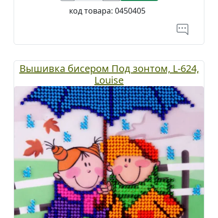
код товара:
0450405
Вышивка бисером Под зонтом, L-624,
Louise