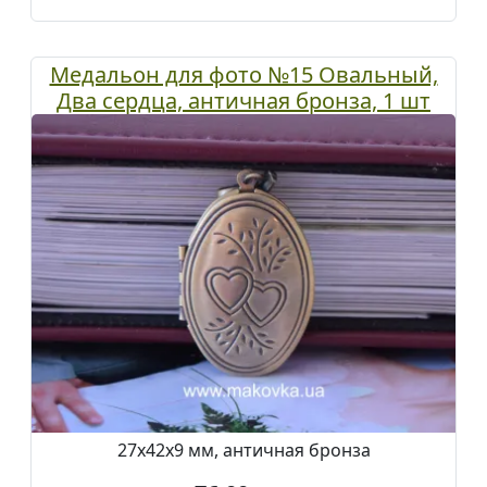
Медальон для фото №15 Овальный,
Два сердца, античная бронза, 1 шт
27x42x9 мм, античная бронза