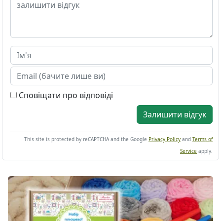
Сповіщати про відповіді
Залишити відгук
This site is protected by reCAPTCHA and the Google
Privacy Policy
and
Terms of
Service
apply.